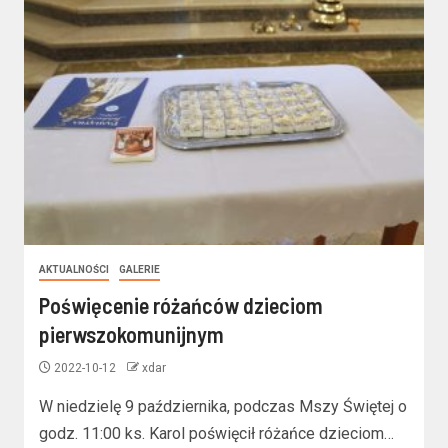
AKTUALNOŚCI
GALERIE
Poświęcenie różańców dzieciom
pierwszokomunijnym
2022-10-12
xdar
W niedzielę 9 października, podczas Mszy Świętej o
godz. 11:00 ks. Karol poświęcił różańce dzieciom…