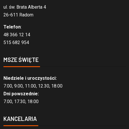
ul. św. Brata Alberta 4
26-611 Radom
Telefon
:
48 366 12 14
515 682 954
MSZE ŚWIĘTE
Niedziele i uroczystości:
7.00, 9.00, 11.00, 12.30, 18.00
Dni powszednie:
7.00, 17.30, 18.00
KANCELARIA