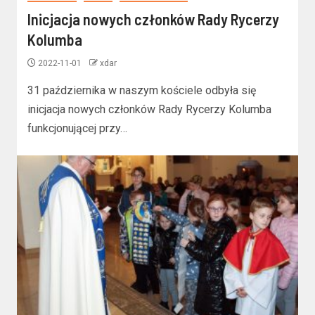
Inicjacja nowych członków Rady Rycerzy
Kolumba
2022-11-01
xdar
31 października w naszym kościele odbyła się
inicjacja nowych członków Rady Rycerzy Kolumba
funkcjonującej przy…