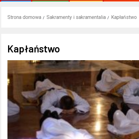
Strona domowa
Sakramenty i sakramentalia
Kapłaństwo
Kapłaństwo