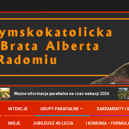
Ważne informacje parafialne na czas wakacji 2026
INTENCJE
GRUPY PARAFIALNE
SAKRAMENTY I 
MISJE
JUBILEUSZ 40-LECIA
I KOMUNIA – FORMUL