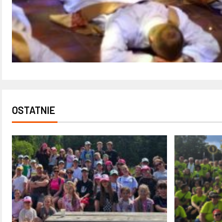
OSTATNIE