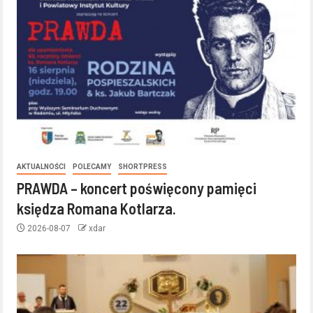
AKTUALNOŚCI
POLECAMY
SHORTPRESS
PRAWDA – koncert poświęcony pamięci
księdza Romana Kotlarza.
2026-08-07
xdar