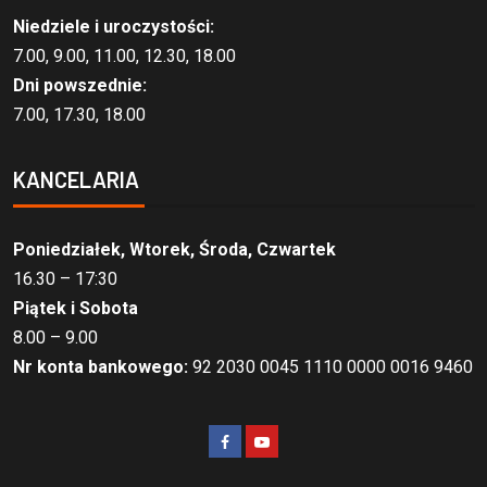
Niedziele i uroczystości:
7.00, 9.00, 11.00, 12.30, 18.00
Dni powszednie:
7.00, 17.30, 18.00
KANCELARIA
Poniedziałek, Wtorek, Środa, Czwartek
16.30 – 17:30
Piątek i Sobota
8.00 – 9.00
Nr konta bankowego:
92 2030 0045 1110 0000 0016 9460