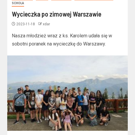
SCHOLA
Wycieczka po zimowej Warszawie
2023-11-18
xdar
Nasza młodzież wraz z ks. Karolem udała się w
sobotni poranek na wycieczkę do Warszawy.