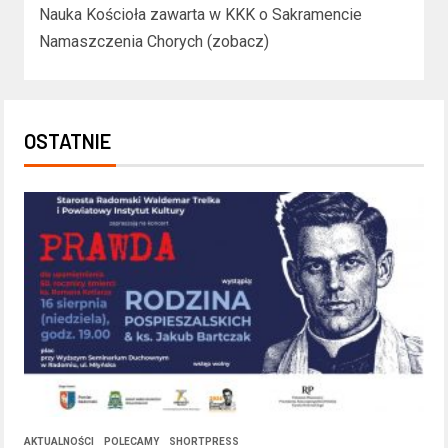
Nauka Kościoła zawarta w KKK o Sakramencie
Namaszczenia Chorych (zobacz)
OSTATNIE
AKTUALNOŚCI
POLECAMY
SHORTPRESS