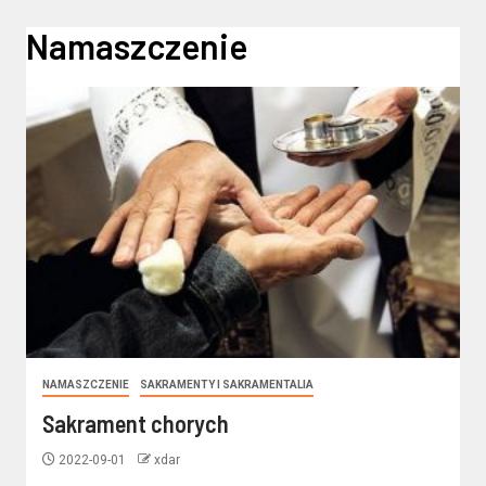
Namaszczenie
NAMASZCZENIE
SAKRAMENTY I SAKRAMENTALIA
Sakrament chorych
2022-09-01
xdar