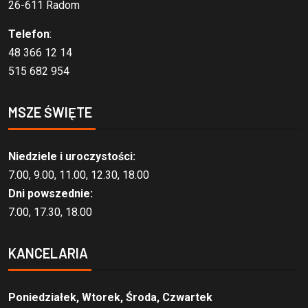
26-611 Radom
Telefon
:
48 366 12 14
515 682 954
MSZE ŚWIĘTE
Niedziele i uroczystości:
7.00, 9.00, 11.00, 12.30, 18.00
Dni powszednie:
7.00, 17.30, 18.00
KANCELARIA
Poniedziałek, Wtorek, Środa, Czwartek