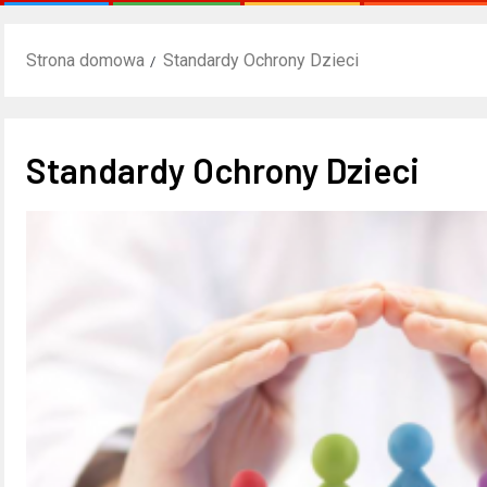
Strona domowa
Standardy Ochrony Dzieci
Standardy Ochrony Dzieci