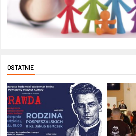
OSTATNIE