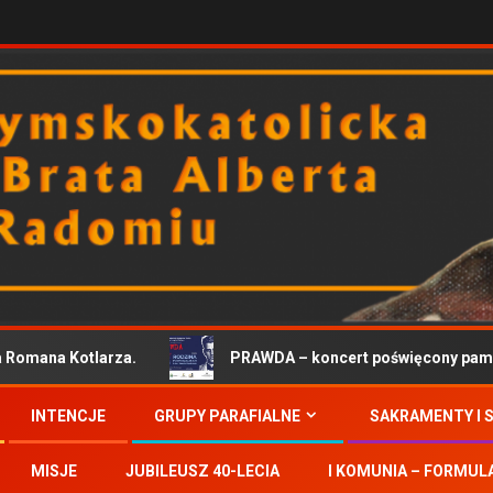
Romana Kotlarza.
PRAWDA – koncert poświęcony pamięc
INTENCJE
GRUPY PARAFIALNE
SAKRAMENTY I 
MISJE
JUBILEUSZ 40-LECIA
I KOMUNIA – FORMUL