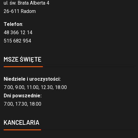
ul. św. Brata Alberta 4
26-611 Radom
Telefon
:
48 366 12 14
515 682 954
MSZE ŚWIĘTE
Niedziele i uroczystości:
7.00, 9.00, 11.00, 12.30, 18.00
Dni powszednie:
7.00, 17.30, 18.00
KANCELARIA