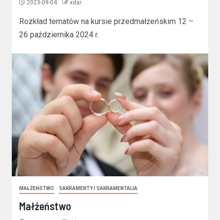
2023-09-04
xdar
Rozkład tematów na kursie przedmałżeńskim 12 –
26 października 2024 r.
MAŁŻEŃSTWO
SAKRAMENTY I SAKRAMENTALIA
Małżeństwo