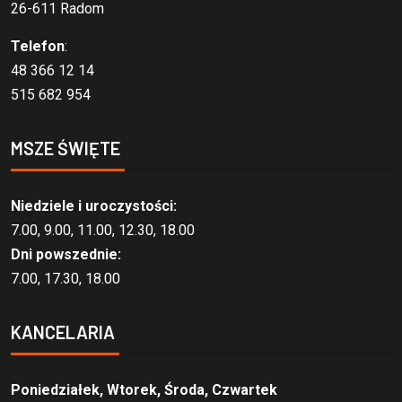
26-611 Radom
Telefon
:
48 366 12 14
515 682 954
MSZE ŚWIĘTE
Niedziele i uroczystości:
7.00, 9.00, 11.00, 12.30, 18.00
Dni powszednie:
7.00, 17.30, 18.00
KANCELARIA
Poniedziałek, Wtorek, Środa, Czwartek