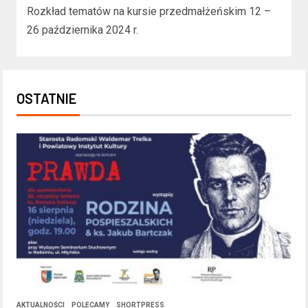
Rozkład tematów na kursie przedmałżeńskim 12 –
26 października 2024 r.
OSTATNIE
AKTUALNOŚCI
POLECAMY
SHORTPRESS