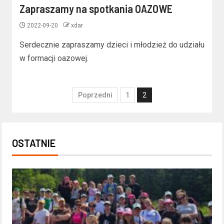
Zapraszamy na spotkania OAZOWE
2022-09-20
xdar
Serdecznie zapraszamy dzieci i młodzież do udziału
w formacji oazowej.
Poprzedni
1
2
OSTATNIE