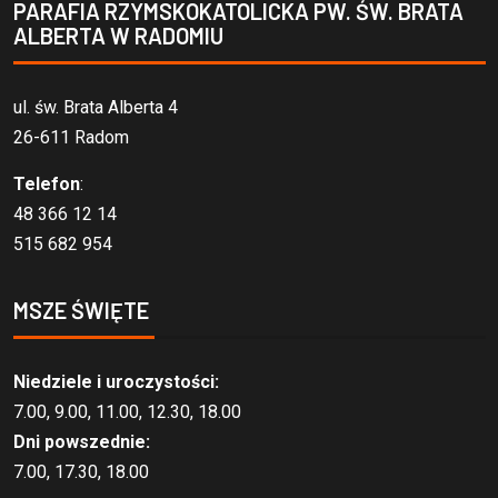
PARAFIA RZYMSKOKATOLICKA PW. ŚW. BRATA
ALBERTA W RADOMIU
ul. św. Brata Alberta 4
26-611 Radom
Telefon
:
48 366 12 14
515 682 954
MSZE ŚWIĘTE
Niedziele i uroczystości:
7.00, 9.00, 11.00, 12.30, 18.00
Dni powszednie:
7.00, 17.30, 18.00