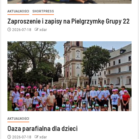
AKTUALNOŚCI
SHORTPRESS
Zaproszenie i zapisy na Pielgrzymkę Grupy 22
2026-07-18
xdar
AKTUALNOŚCI
Oaza parafialna dla dzieci
2026-07-18
xdar