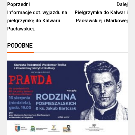
Poprzedni
Dalej
Informacje dot. wyjazdu na
Pielgrzymka do Kalwarii
pielgrzymkę do Kalwarii
Pacławskiej i Markowej
Pacławskiej.
PODOBNE