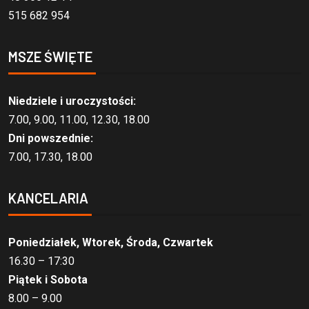
515 682 954
MSZE ŚWIĘTE
Niedziele i uroczystości:
7.00, 9.00, 11.00, 12.30, 18.00
Dni powszednie:
7.00, 17.30, 18.00
KANCELARIA
Poniedziałek, Wtorek, Środa, Czwartek
16.30 – 17:30
Piątek i Sobota
8.00 – 9.00