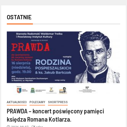
OSTATNIE
AKTUALNOŚCI
POLECAMY
SHORTPRESS
PRAWDA – koncert poświęcony pamięci
księdza Romana Kotlarza.