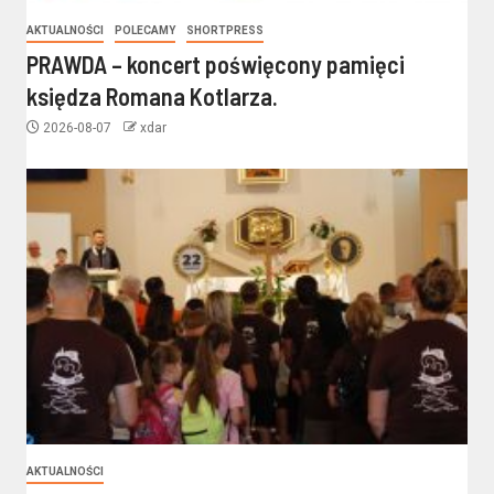
AKTUALNOŚCI
POLECAMY
SHORTPRESS
PRAWDA – koncert poświęcony pamięci
księdza Romana Kotlarza.
2026-08-07
xdar
AKTUALNOŚCI