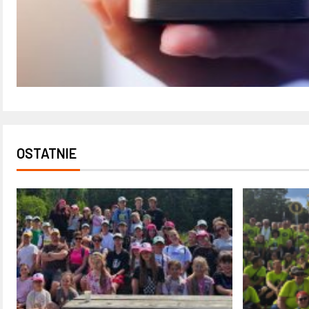
OSTATNIE