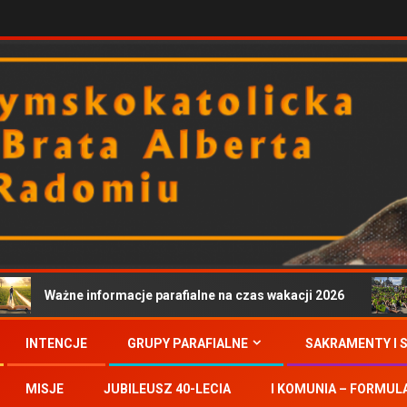
Ważne informacje parafialne na czas wakacji 2026
INTENCJE
GRUPY PARAFIALNE
SAKRAMENTY I 
MISJE
JUBILEUSZ 40-LECIA
I KOMUNIA – FORMUL