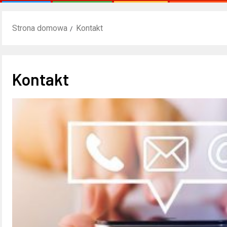
Strona domowa
Kontakt
Kontakt