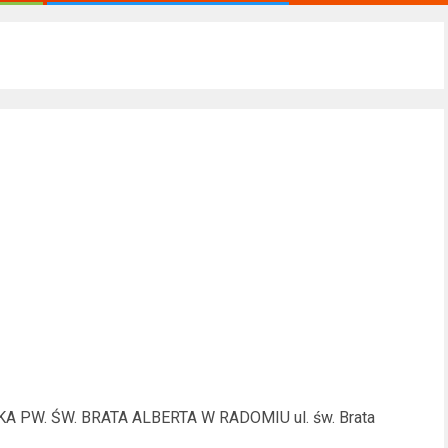
PW. ŚW. BRATA ALBERTA W RADOMIU ul. św. Brata