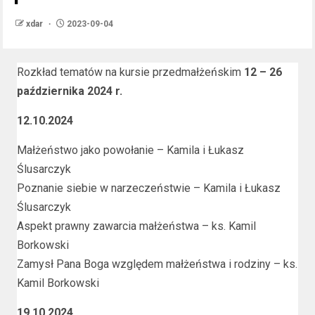
xdar
2023-09-04
Rozkład tematów na kursie przedmałżeńskim
12 – 26
października 2024 r.
12.10.2024
Małżeństwo jako powołanie – Kamila i Łukasz
Ślusarczyk
Poznanie siebie w narzeczeństwie – Kamila i Łukasz
Ślusarczyk
Aspekt prawny zawarcia małżeństwa – ks. Kamil
Borkowski
Zamysł Pana Boga względem małżeństwa i rodziny – ks.
Kamil Borkowski
19.10.2024