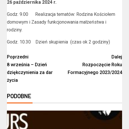
26 października 2024 r.
Godz. 9.00 Realizacja tematów: Rodzina Kościołem
domowym i Zasady funkcjonowania małżeństwa i
rodziny.
Godz. 10.30 Dzień skupienia (czas ok 2 godziny)
Poprzedni
Dalej
8 września – Dzień
Rozpoczęcie Roku
dziękczynienia za dar
Formacyjnego 2023/2024
życia
PODOBNE