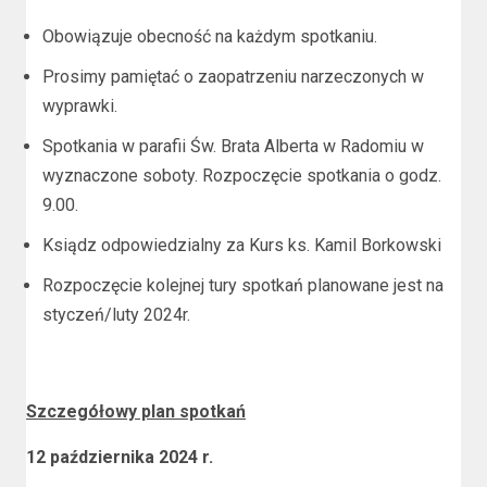
Obowiązuje obecność na każdym spotkaniu.
Prosimy pamiętać o zaopatrzeniu narzeczonych w
wyprawki.
Spotkania w parafii Św. Brata Alberta w Radomiu w
wyznaczone soboty. Rozpoczęcie spotkania o godz.
9.00.
Ksiądz odpowiedzialny za Kurs ks. Kamil Borkowski
Rozpoczęcie kolejnej tury spotkań planowane jest na
styczeń/luty 2024r.
Szczegółowy plan spotkań
12 października 2024 r.