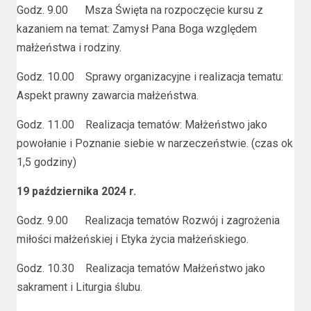
Godz. 9.00 Msza Święta na rozpoczęcie kursu z
kazaniem na temat: Zamysł Pana Boga względem
małżeństwa i rodziny.
Godz. 10.00 Sprawy organizacyjne i realizacja tematu:
Aspekt prawny zawarcia małżeństwa.
Godz. 11.00 Realizacja tematów: Małżeństwo jako
powołanie i Poznanie siebie w narzeczeństwie. (czas ok
1,5 godziny)
19 października 2024 r.
Godz. 9.00 Realizacja tematów Rozwój i zagrożenia
miłości małżeńskiej i Etyka życia małżeńskiego.
Godz. 10.30 Realizacja tematów Małżeństwo jako
sakrament i Liturgia ślubu.