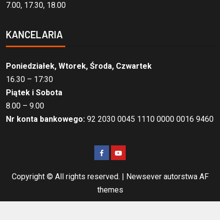
7.00, 17.30, 18.00
KANCELARIA
Poniedziałek, Wtorek, Środa, Czwartek
16.30 – 17:30
Piątek i Sobota
8.00 – 9.00
Nr konta bankowego:
92 2030 0045 1110 0000 0016 9460
Copyright © All rights reserved.
|
Newsever
autorstwa AF
themes