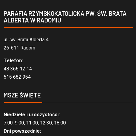
PARAFIA RZYMSKOKATOLICKA PW. ŚW. BRATA
ALBERTA W RADOMIU
ul. św. Brata Alberta 4
26-611 Radom
Telefon
:
48 366 12 14
515 682 954
MSZE ŚWIĘTE
Niedziele i uroczystości:
7.00, 9.00, 11.00, 12.30, 18.00
Dni powszednie: