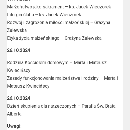
Małżeństwo jako sakrament – ks. Jacek Wieczorek
Liturgia ślubu – ks. Jacek Wieczorek
Rozwój i zagrożenia miłości małżeńskiej – Grażyna
Zalewska
Etyka życia małżeńskiego – Grażyna Zalewska
26.10.2024
Rodzina Kościołem domowym – Marta i Mateusz
Kwiecińscy
Zasady funkcjonowania małżeństwa i rodziny – Marta i
Mateusz Kwiecińscy
26.10.2024
Dzień skupienia dla narzeczonych – Parafia Św. Brata
Alberta
Uwagi: