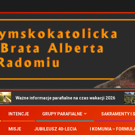
Ważne informacje parafialne na czas wakacji 2026
INTENCJE
GRUPY PARAFIALNE
SAKRAMENTY I 
MISJE
JUBILEUSZ 40-LECIA
I KOMUNIA – FORMUL