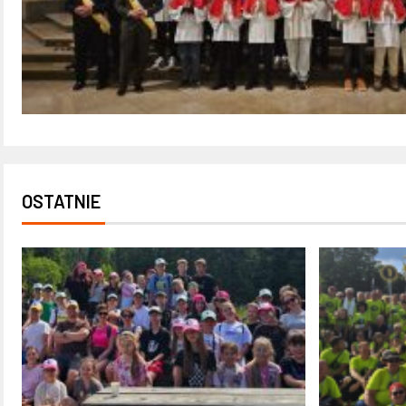
OSTATNIE