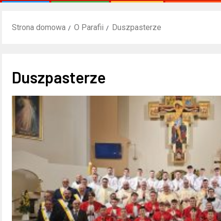
Strona domowa
O Parafii
Duszpasterze
Duszpasterze