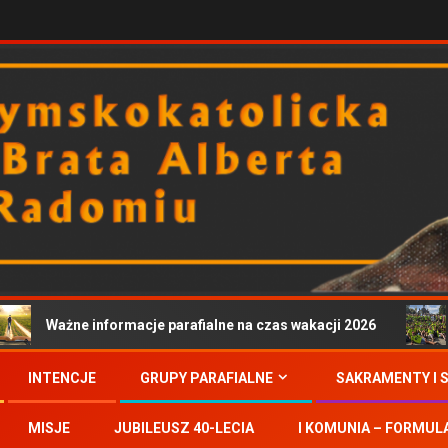
Ważne informacje parafialne na czas wakacji 2026
Z
INTENCJE
GRUPY PARAFIALNE
SAKRAMENTY I 
MISJE
JUBILEUSZ 40-LECIA
I KOMUNIA – FORMUL