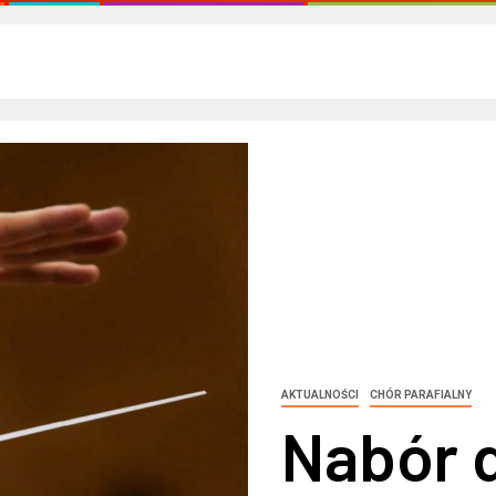
AKTUALNOŚCI
CHÓR PARAFIALNY
Nabór 