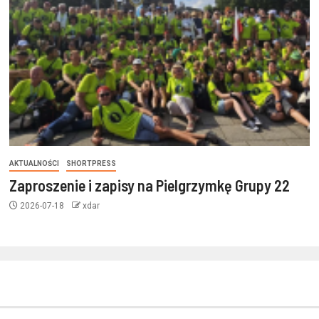
AKTUALNOŚCI
SHORTPRESS
Zaproszenie i zapisy na Pielgrzymkę Grupy 22
2026-07-18
xdar