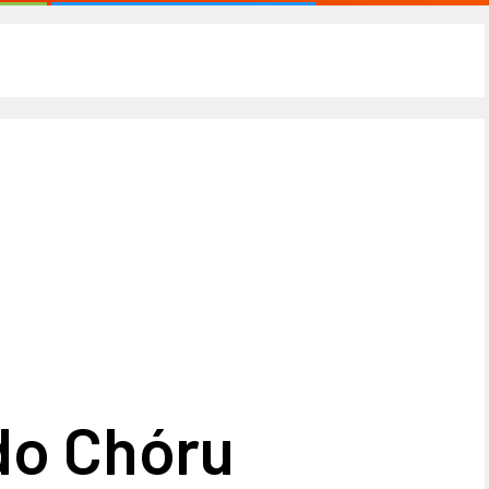
do Chóru