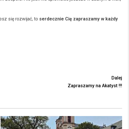
sz się rozwijać, to
serdecznie Cię zapraszamy
w każdy
Dalej
Zapraszamy na Akatyst !!!