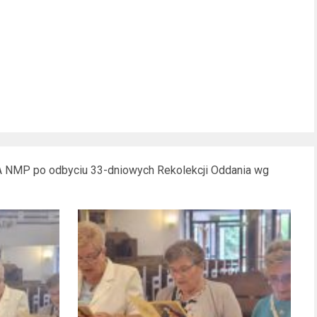
IA NMP
po odbyciu 33-dniowych Rekolekcji Oddania wg