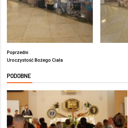
Poprzedni
Uroczystość Bożego Ciała
PODOBNE