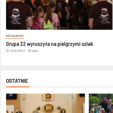
AKTUALNOŚCI
Grupa 22 wyruszyła na pielgrzymi szlak
2026-08-07
xdar
OSTATNIE