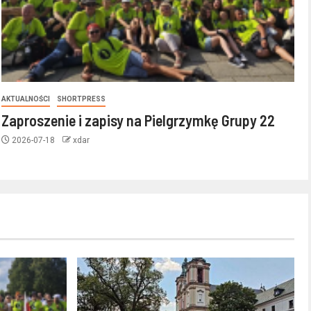
AKTUALNOŚCI
SHORTPRESS
Zaproszenie i zapisy na Pielgrzymkę Grupy 22
2026-07-18
xdar