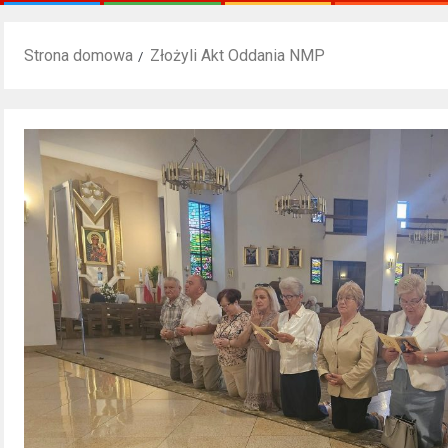
Strona domowa
Złożyli Akt Oddania NMP