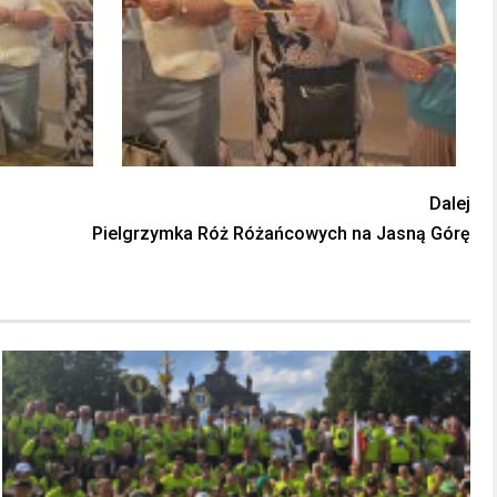
Dalej
Pielgrzymka Róż Różańcowych na Jasną Górę