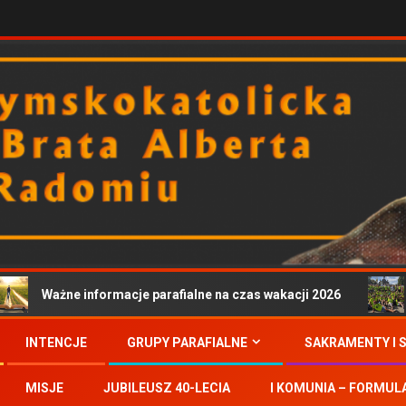
Ważne informacje parafialne na czas wakacji 2026
Z
INTENCJE
GRUPY PARAFIALNE
SAKRAMENTY I 
MISJE
JUBILEUSZ 40-LECIA
I KOMUNIA – FORMUL