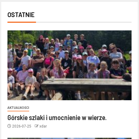
OSTATNIE
AKTUALNOŚCI
Górskie szlaki i umocnienie w wierze.
2026-07-25
xdar