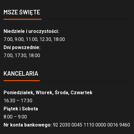
MSZE ŚWIĘTE
Niedziele i uroczystości:
7.00, 9.00, 11.00, 12.30, 18.00
Dni powszednie:
7.00, 17.30, 18.00
KANCELARIA
Poniedziałek, Wtorek, Środa, Czwartek
16.30 – 17:30
Piątek i Sobota
8.00 – 9.00
Nr konta bankowego:
92 2030 0045 1110 0000 0016 9460