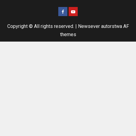
Copyright © All rights reserved.
|
Newsever
autorstwa AF
themes