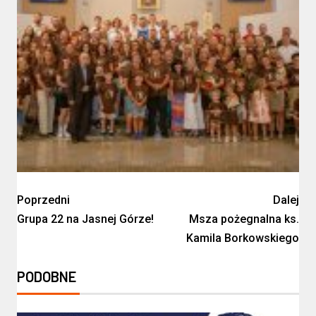
Poprzedni
Dalej
Grupa 22 na Jasnej Górze!
Msza pożegnalna ks.
Kamila Borkowskiego
PODOBNE