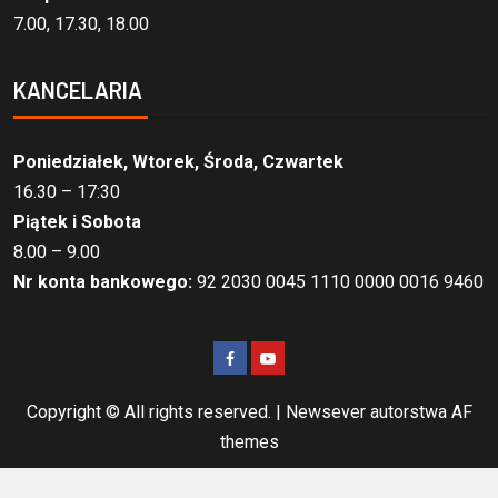
7.00, 17.30, 18.00
KANCELARIA
Poniedziałek, Wtorek, Środa, Czwartek
16.30 – 17:30
Piątek i Sobota
8.00 – 9.00
Nr konta bankowego:
92 2030 0045 1110 0000 0016 9460
Copyright © All rights reserved.
|
Newsever
autorstwa AF
themes