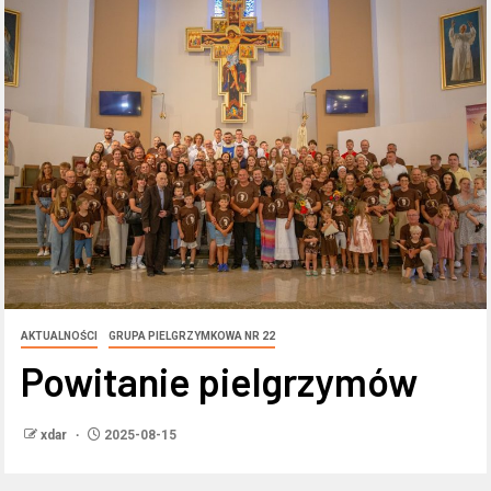
AKTUALNOŚCI
GRUPA PIELGRZYMKOWA NR 22
Powitanie pielgrzymów
xdar
2025-08-15