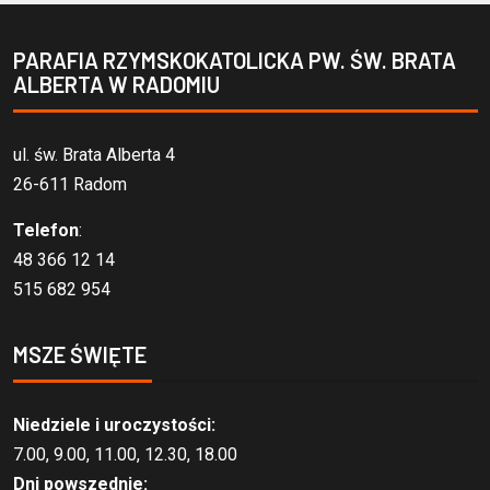
PARAFIA RZYMSKOKATOLICKA PW. ŚW. BRATA
ALBERTA W RADOMIU
ul. św. Brata Alberta 4
26-611 Radom
Telefon
:
48 366 12 14
515 682 954
MSZE ŚWIĘTE
Niedziele i uroczystości:
7.00, 9.00, 11.00, 12.30, 18.00
Dni powszednie: