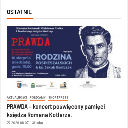
OSTATNIE
AKTUALNOŚCI
POLECAMY
SHORTPRESS
PRAWDA – koncert poświęcony pamięci
księdza Romana Kotlarza.
2026-08-07
xdar