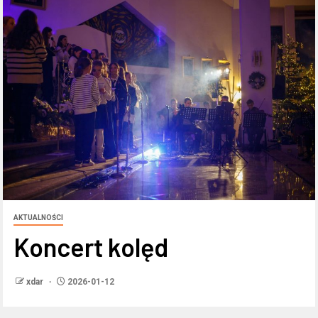
AKTUALNOŚCI
Koncert kolęd
xdar
2026-01-12