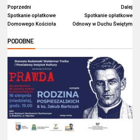
Poprzedni
Dalej
Spotkanie opłatkowe
Spotkanie opłatkowe
Domowego Kościoła
Odnowy w Duchu Świętym
PODOBNE