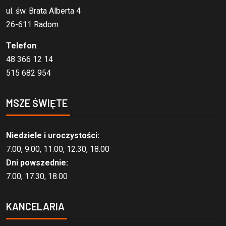
ul. św. Brata Alberta 4
26-611 Radom
Telefon
:
48 366 12 14
515 682 954
MSZE ŚWIĘTE
Niedziele i uroczystości:
7.00, 9.00, 11.00, 12.30, 18.00
Dni powszednie:
7.00, 17.30, 18.00
KANCELARIA