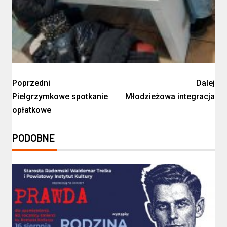
Poprzedni
Dalej
Pielgrzymkowe spotkanie
Młodzieżowa integracja
opłatkowe
PODOBNE