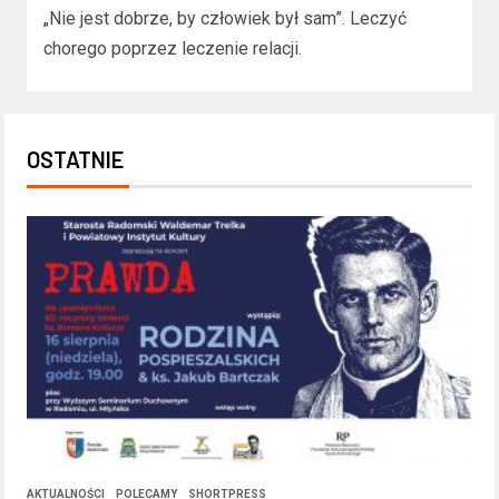
„Nie jest dobrze, by człowiek był sam”. Leczyć
chorego poprzez leczenie relacji.
OSTATNIE
AKTUALNOŚCI
POLECAMY
SHORTPRESS