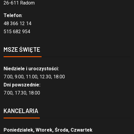
26-611 Radom
Telefon
:
48 366 12 14
515 682 954
MSZE ŚWIĘTE
Niedziele i uroczystości:
7.00, 9.00, 11.00, 12.30, 18.00
Dni powszednie:
7.00, 17.30, 18.00
KANCELARIA
Poniedziałek, Wtorek, Środa, Czwartek