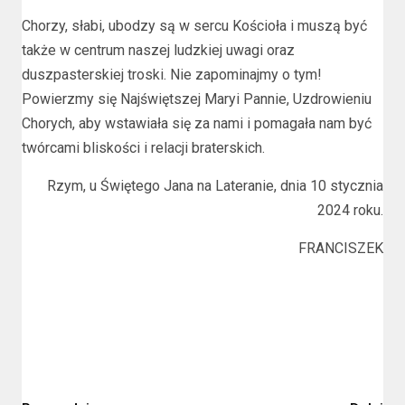
Chorzy, słabi, ubodzy są w sercu Kościoła i muszą być
także w centrum naszej ludzkiej uwagi oraz
duszpasterskiej troski. Nie zapominajmy o tym!
Powierzmy się Najświętszej Maryi Pannie, Uzdrowieniu
Chorych, aby wstawiała się za nami i pomagała nam być
twórcami bliskości i relacji braterskich.
Rzym, u Świętego Jana na Lateranie, dnia 10 stycznia
2024 roku.
FRANCISZEK