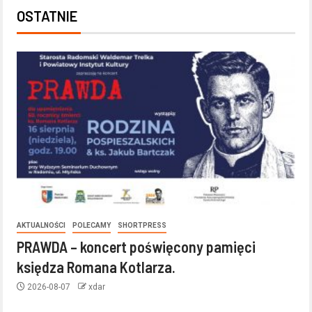
OSTATNIE
AKTUALNOŚCI
POLECAMY
SHORTPRESS
PRAWDA – koncert poświęcony pamięci
księdza Romana Kotlarza.
2026-08-07
xdar