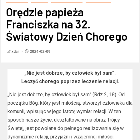
Orędzie papieża
Franciszka na 32.
Światowy Dzień Chorego
xdar
2024-02-09
„Nie jest dobrze, by człowiek był sam”.
Leczyć chorego poprzez leczenie relacji.
„Nie jest dobrze, by człowiek był sam” (Rdz 2, 18). Od
początku Bóg, który jest miłością, stworzył człowieka dla
komunii, wpisując w jego istotę wymiar relacji. W ten
sposób nasze życie, ukształtowane na obraz Trójcy
Świętej, jest powołane do pełnego realizowania się w
dynamizmie relacji, przyjaźni i wzajemnej miłości.