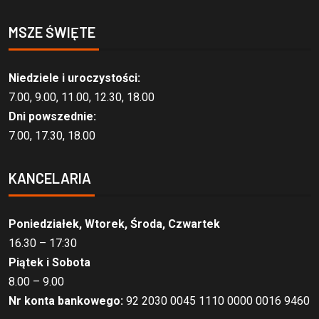
MSZE ŚWIĘTE
Niedziele i uroczystości:
7.00, 9.00, 11.00, 12.30, 18.00
Dni powszednie:
7.00, 17.30, 18.00
KANCELARIA
Poniedziałek, Wtorek, Środa, Czwartek
16.30 – 17:30
Piątek i Sobota
8.00 – 9.00
Nr konta bankowego:
92 2030 0045 1110 0000 0016 9460