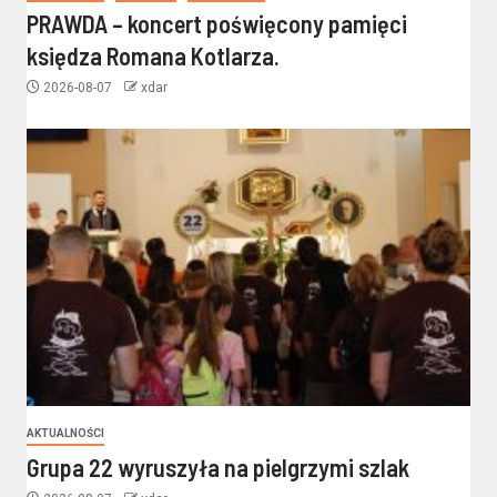
PRAWDA – koncert poświęcony pamięci
księdza Romana Kotlarza.
2026-08-07
xdar
AKTUALNOŚCI
Grupa 22 wyruszyła na pielgrzymi szlak