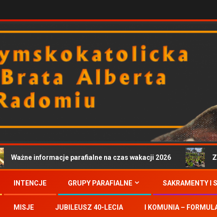
Ważne informacje parafialne na czas wakacji 2026
Zapr
INTENCJE
GRUPY PARAFIALNE
SAKRAMENTY I 
MISJE
JUBILEUSZ 40-LECIA
I KOMUNIA – FORMUL