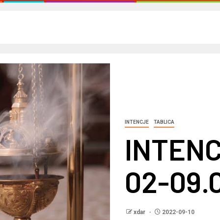
INTENCJE
TABLICA
INTENC
02-09.
xdar
2022-09-10