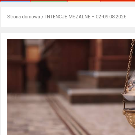
Strona domowa
INTENCJE MSZALNE – 02-09.08.2026