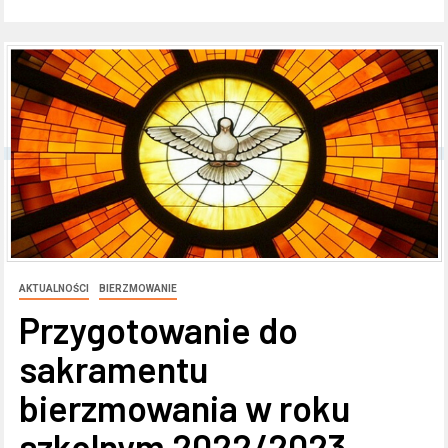
AKTUALNOŚCI
BIERZMOWANIE
Przygotowanie do
sakramentu
bierzmowania w roku
szkolnym 2022/2023