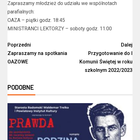
Zapraszamy młodzież do udziału we wspólnotach
parafialnych:
OAZA – piątki godz. 18:45
MINISTRANCI LEKTORZY – soboty godz. 11:00
Poprzedni
Dalej
Zapraszamy na spotkania
Przygotowanie do I
OAZOWE
Komunii Świętej w roku
szkolnym 2022/2023
PODOBNE