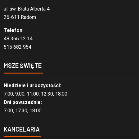
ul. św. Brata Alberta 4
26-611 Radom
Telefon
:
48 366 12 14
515 682 954
MSZE ŚWIĘTE
Niedziele i uroczystości:
7.00, 9.00, 11.00, 12.30, 18.00
Dni powszednie:
7.00, 17.30, 18.00
KANCELARIA