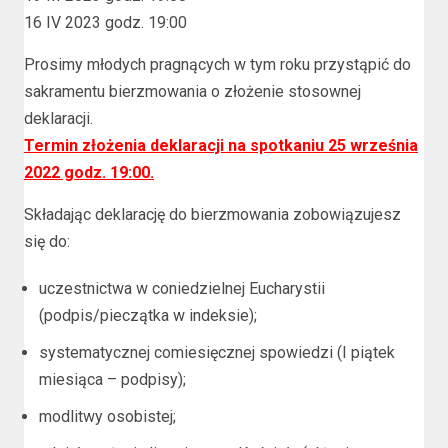
16 IV 2023 godz. 19:00
Prosimy młodych pragnących w tym roku przystąpić do
sakramentu bierzmowania o złożenie stosownej
deklaracji.
Termin złożenia deklaracji na spotkaniu 25 września
2022 godz. 19:00.
Składając deklarację do bierzmowania zobowiązujesz
się do:
uczestnictwa w coniedzielnej Eucharystii
(podpis/pieczątka w indeksie);
systematycznej comiesięcznej spowiedzi (I piątek
miesiąca – podpisy);
modlitwy osobistej;