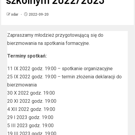
xdar
2022-09-20
Zapraszamy młodzież przygotowującą się do
bierzmowania na spotkania formacyjne.
Terminy spotkań:
11 IX 2022 godz. 19:00 – spotkanie organizacyjne
25 IX 2022 godz. 19:00 – termin złożenia deklaracji do
bierzmowania
30 X 2022 godz. 19:00
20 XI 2022 godz. 19:00
4 XII 2022 godz. 19:00
29 I 2023 godz. 19:00
5 III 2023 godz. 19:00
19 III 2023 godz. 19:00