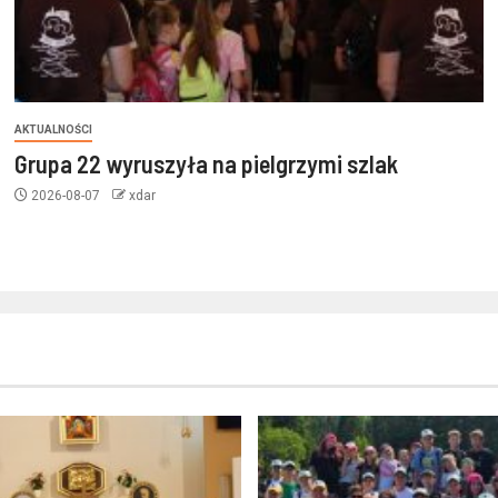
AKTUALNOŚCI
Grupa 22 wyruszyła na pielgrzymi szlak
2026-08-07
xdar