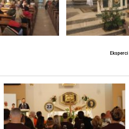
Eksperci 