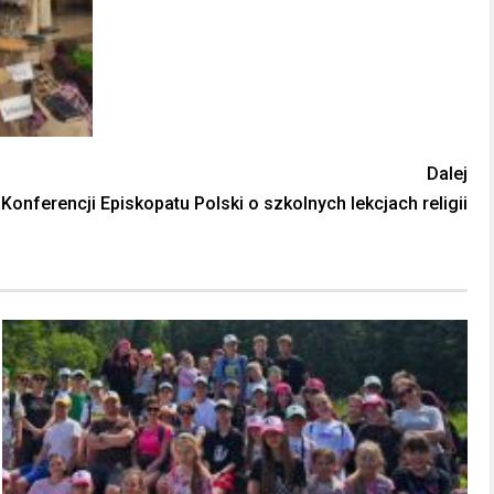
Dalej
Konferencji Episkopatu Polski o szkolnych lekcjach religii