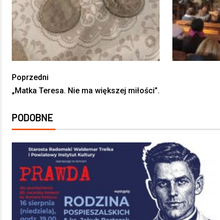
Poprzedni
„Matka Teresa. Nie ma większej miłości”.
PODOBNE