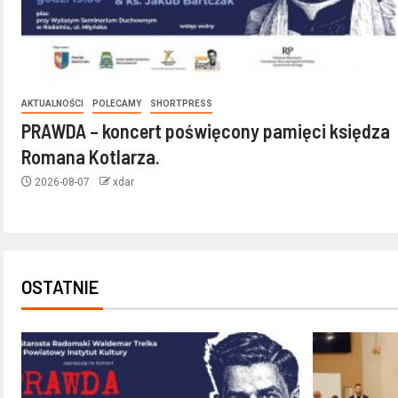
AKTUALNOŚCI
POLECAMY
SHORTPRESS
PRAWDA – koncert poświęcony pamięci księdza
Romana Kotlarza.
2026-08-07
xdar
OSTATNIE