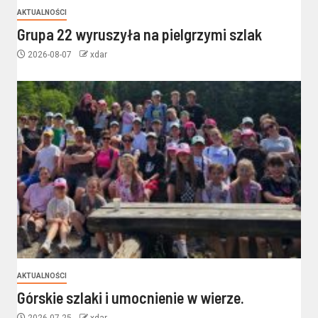
AKTUALNOŚCI
Grupa 22 wyruszyła na pielgrzymi szlak
2026-08-07
xdar
AKTUALNOŚCI
Górskie szlaki i umocnienie w wierze.