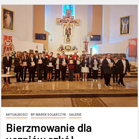
AKTUALNOŚCI
BP MAREK SOLARCZYK
GALERIE
Bierzmowanie dla