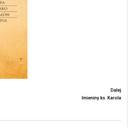
Dalej
Imieniny ks. Karola