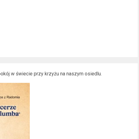
okój w świecie przy krzyżu na naszym osiedlu.