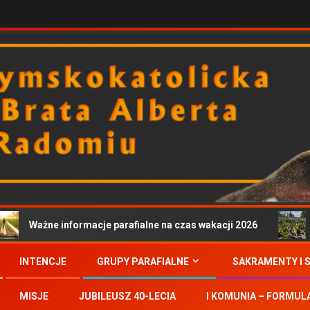
Ważne informacje parafialne na czas wakacji 2026
Zap
INTENCJE
GRUPY PARAFIALNE
SAKRAMENTY I 
MISJE
JUBILEUSZ 40-LECIA
I KOMUNIA – FORMUL