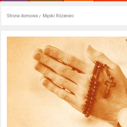
Strona domowa
Męski Różaniec