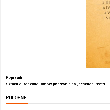
Poprzedni
Sztuka o Rodzinie Ulmów ponownie na „deskach” teatru !
PODOBNE