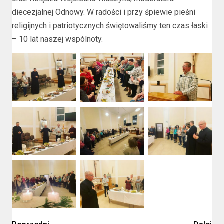
diecezjalnej Odnowy. W radości i przy śpiewie pieśni
religijnych i patriotycznych świętowaliśmy ten czas łaski
– 10 lat naszej wspólnoty.