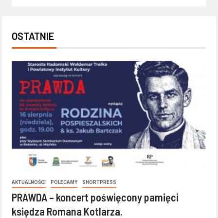
OSTATNIE
AKTUALNOŚCI
POLECAMY
SHORTPRESS
PRAWDA – koncert poświęcony pamięci
księdza Romana Kotlarza.