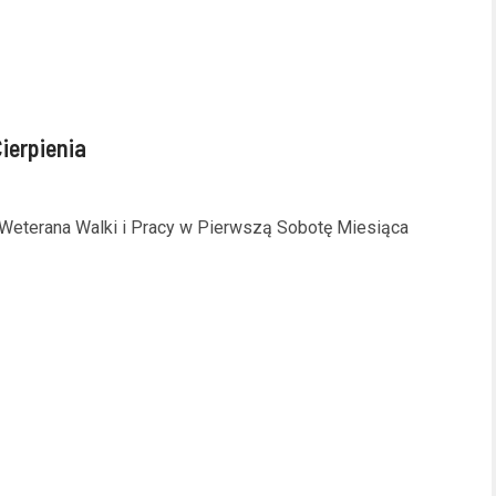
ierpienia
eterana Walki i Pracy w Pierwszą Sobotę Miesiąca