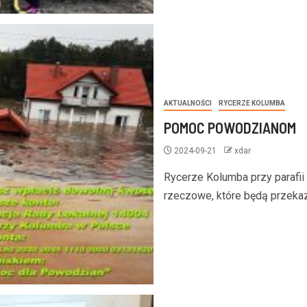
AKTUALNOŚCI
RYCERZE KOLUMBA
POMOC POWODZIANOM
2024-09-21
xdar
Rycerze Kolumba przy parafii
rzeczowe, które będą przek