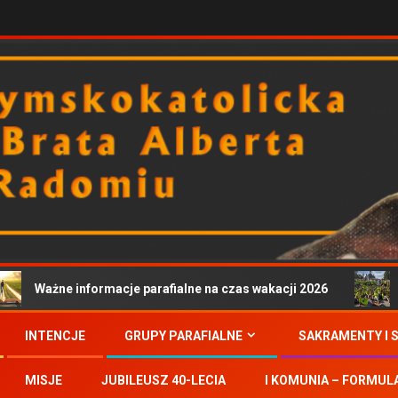
Ważne informacje parafialne na czas wakacji 2026
Zapr
INTENCJE
GRUPY PARAFIALNE
SAKRAMENTY I 
MISJE
JUBILEUSZ 40-LECIA
I KOMUNIA – FORMUL