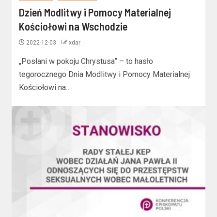
Dzień Modlitwy i Pomocy Materialnej
Kościołowi na Wschodzie
2022-12-03
xdar
„Posłani w pokoju Chrystusa” – to hasło
tegorocznego Dnia Modlitwy i Pomocy Materialnej
Kościołowi na…