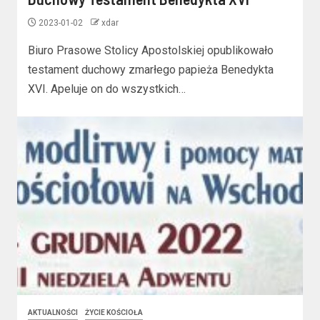
2023-01-02
xdar
Biuro Prasowe Stolicy Apostolskiej opublikowało
testament duchowy zmarłego papieża Benedykta
XVI. Apeluje on do wszystkich…
AKTUALNOŚCI
ŻYCIE KOŚCIOŁA