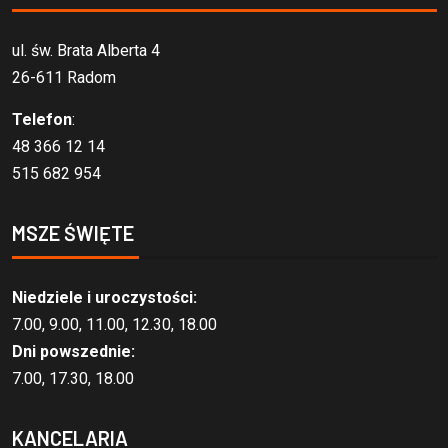
ul. św. Brata Alberta 4
26-611 Radom
Telefon
:
48 366 12 14
515 682 954
MSZE ŚWIĘTE
Niedziele i uroczystości:
7.00, 9.00, 11.00, 12.30, 18.00
Dni powszednie:
7.00, 17.30, 18.00
KANCELARIA