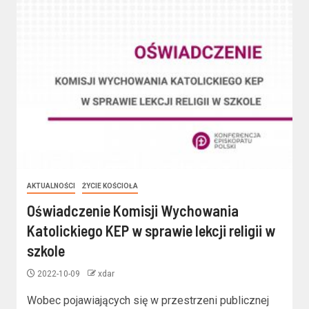
AKTUALNOŚCI
ŻYCIE KOŚCIOŁA
Oświadczenie Komisji Wychowania
Katolickiego KEP w sprawie lekcji religii w
szkole
2022-10-09
xdar
Wobec pojawiających się w przestrzeni publicznej