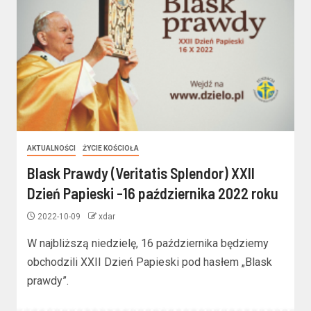
AKTUALNOŚCI
ŻYCIE KOŚCIOŁA
Blask Prawdy (Veritatis Splendor) XXII
Dzień Papieski -16 października 2022 roku
2022-10-09
xdar
W najbliższą niedzielę, 16 października będziemy
obchodzili XXII Dzień Papieski pod hasłem „Blask
prawdy”.